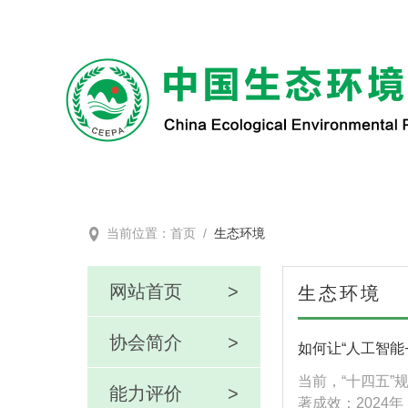
当前位置：
首页
/
生态环境
网站首页
>
生态环境
协会简介
>
如何让“人工智能
当前，“十四五
能力评价
>
著成效：2024年