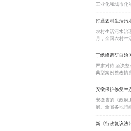
工业化和城市化的
打通农村生活污水
农村生活污水治理
月，全国农村生活污
丁绣峰调研自治
严肃对待 坚决
典型案例整改情况
安徽保护修复生
安徽省的《政府
展。全省各地持续
新《行政复议法