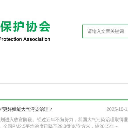
+”更好赋能大气污染治理？
2025-10-1
”规划进入收官阶段。经过五年不懈努力，我国大气污染治理取得
，全国PM2.5平均浓度已降至29.3微克/立方米，较2015年···