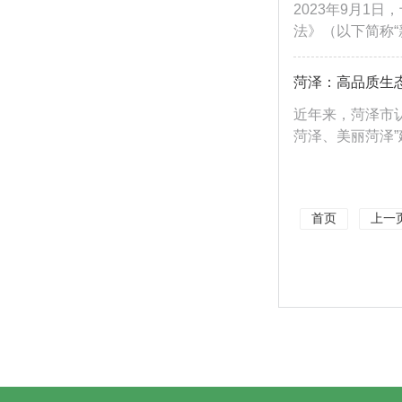
2023年9月1
法》（以下简称“
菏泽：高品质生态
近年来，菏泽市
菏泽、美丽菏泽”
首页
上一