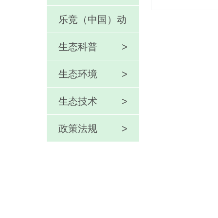
乐竞（中国）动
态
生态科普
>
生态环境
>
>
生态技术
>
政策法规
>