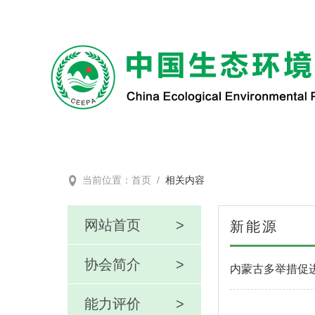
当前位置：
首页
/
相关内容
网站首页
>
新能源
协会简介
>
内蒙古多举措促
能力评价
>