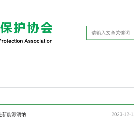
进新能源消纳
2023-12-1