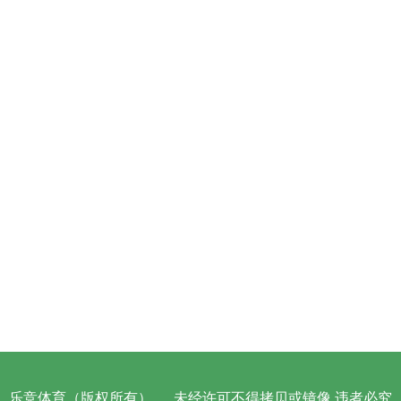
乐竞体育（版权所有）
未经许可不得拷贝或镜像 违者必究