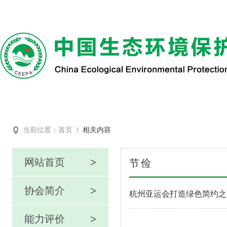
当前位置：
首页
/
相关内容
网站首页
>
节俭
协会简介
>
杭州亚运会打造绿色简约之
能力评价
>