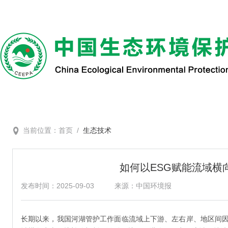
当前位置：
首页
/
生态技术
如何以ESG赋能流域横
发布时间：2025-09-03
来源：中国环境报
长期以来，我国河湖管护工作面临流域上下游、左右岸、地区间