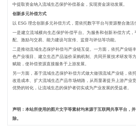
中提取资金纳入流域生态保护补偿基金，实现资金滚动发展。
创新多元补偿方式
以 ESG 理念创新多元补偿方式，需依托数字平台与资源整合激
一是建立流域横向生态保护补偿平台。为服务和创新补偿方式，
配、激励与交易、能力建设与宣传、监督与评估等功能。
二是推动流域生态保护补偿与产业链互促。一方面，依托产业链
色产业项目、建立生态产品溢价采购机制、共同开展技术研发等
赋能，使补偿资源直接服务于上游发展。
另一方面，基于流域生态保护补偿方式做大做强流域产业链，依
改造成本、扩大流域生态产品市场销路，从而显著提升上游产业
优势的转化，让流域生态的保护者切实成为产业发展的受益者。
声明：本站所使用的图片文字等素材均来源于互联网共享平台，并
除。