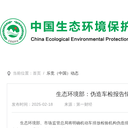
当前位置：
首页
/
乐竞（中国）动态
生态环境部：伪造车检报告
发布时间：2025-02-18
来源：第一财经
生态环境部、市场监管总局将明确机动车排放检验机构伪造排